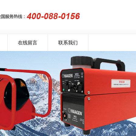
在线留言
联系我们