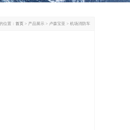
的位置：
首页
> 产品展示 > 卢森宝亚 > 机场消防车