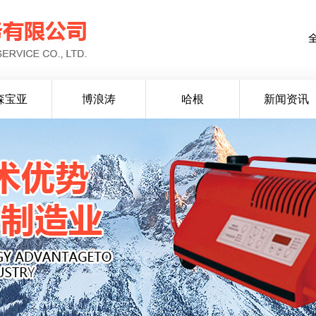
森宝亚
博浪涛
哈根
新闻资讯