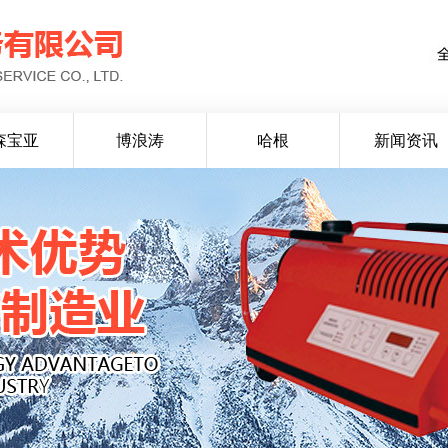
森宝亚
博浪涛
哈根
新闻资讯