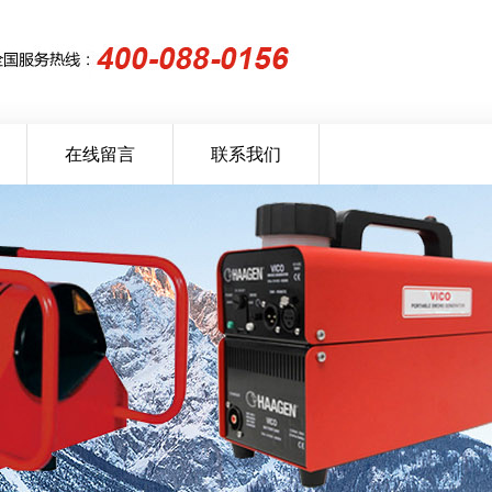
在线留言
联系我们