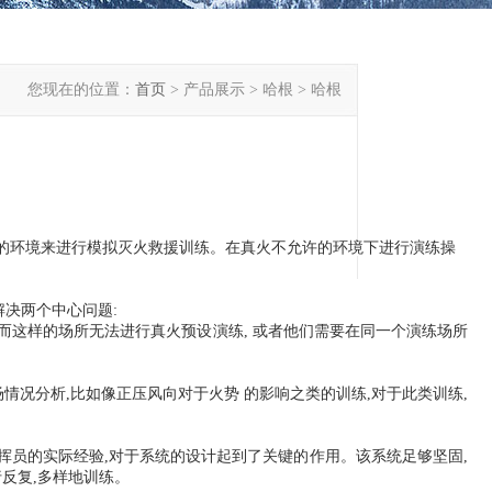
您现在的位置：
首页
> 产品展示 > 哈根 > 哈根
同类型的环境来进行模拟灭火救援训练。在真火不允许的环境下进行演练操
解决两个中心问题:
而这样的场所无法进行真火预设演练, 或者他们需要在同一个演练场所
场情况分析,比如像正压风向对于火势 的影响之类的训练,对于此类训练,
防指挥员的实际经验,对于系统的设计起到了关键的作用。该系统足够坚固,
反复,多样地训练。