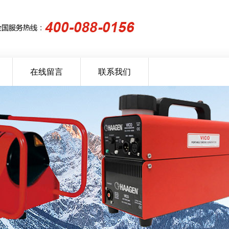
在线留言
联系我们