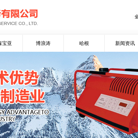
森宝亚
博浪涛
哈根
新闻资讯