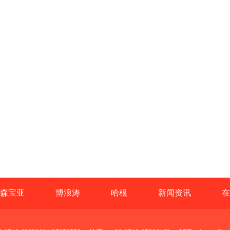
森宝亚
博浪涛
哈根
新闻资讯
在