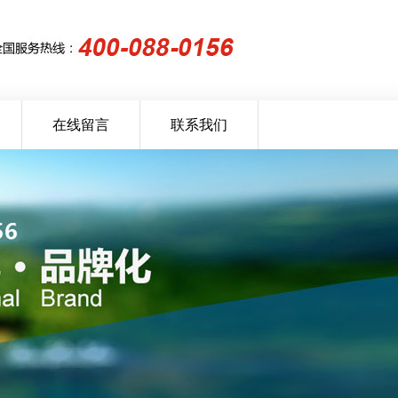
在线留言
联系我们